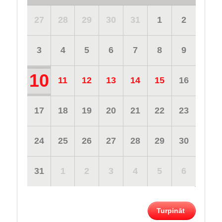
27
28
29
30
31
1
2
3
4
5
6
7
8
9
10
11
12
13
14
15
16
17
18
19
20
21
22
23
24
25
26
27
28
29
30
31
1
2
3
4
5
6
Turpināt