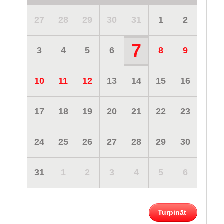
27
28
29
30
31
1
2
7
3
4
5
6
8
9
10
11
12
13
14
15
16
17
18
19
20
21
22
23
24
25
26
27
28
29
30
31
1
2
3
4
5
6
Turpināt