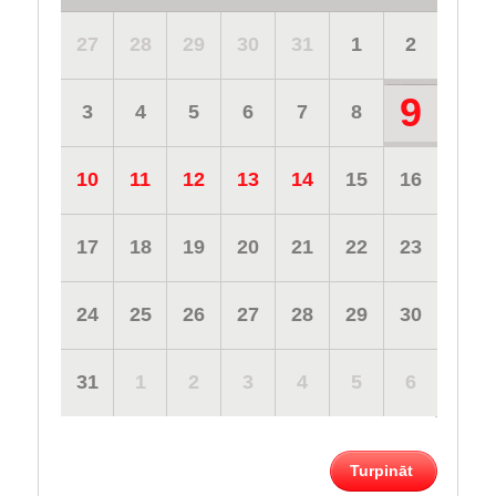
27
28
29
30
31
1
2
9
3
4
5
6
7
8
10
11
12
13
14
15
16
17
18
19
20
21
22
23
24
25
26
27
28
29
30
31
1
2
3
4
5
6
Turpināt