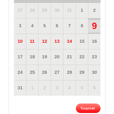
27
28
29
30
31
1
2
9
3
4
5
6
7
8
10
11
12
13
14
15
16
17
18
19
20
21
22
23
24
25
26
27
28
29
30
31
1
2
3
4
5
6
Turpināt