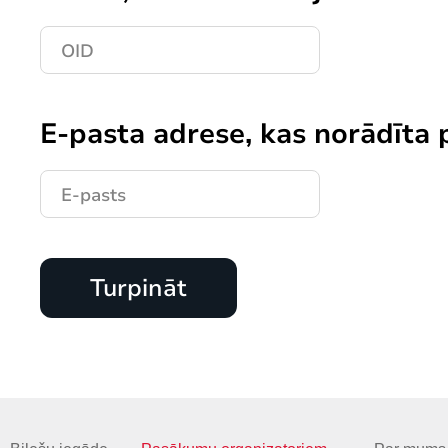
E-pasta adrese, kas norādīta