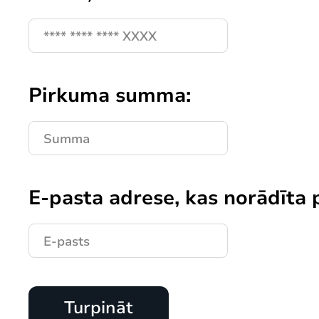
Pirkuma summa:
E-pasta adrese, kas norādīta