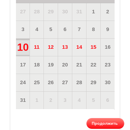
27
28
29
30
31
1
2
3
4
5
6
7
8
9
10
11
12
13
14
15
16
17
18
19
20
21
22
23
24
25
26
27
28
29
30
31
1
2
3
4
5
6
Продолжить