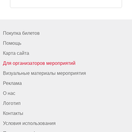
Покупка билетов
Помощь
Карта сайта
Для организаторов мероприятий
Визуальные материалы мероприятия
Реклама
О нас
Логотип
Контакты
Условия использования