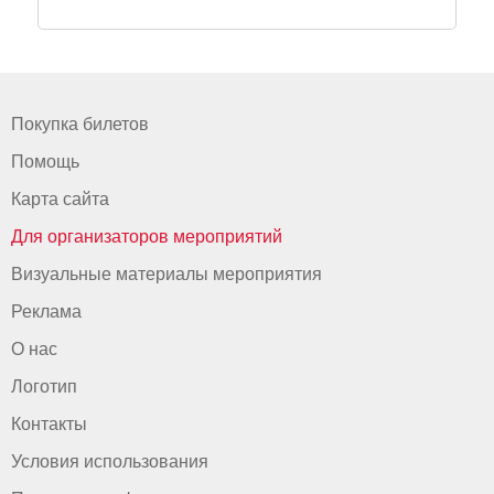
Покупка билетов
Помощь
Карта сайта
Для организаторов мероприятий
Визуальные материалы мероприятия
Реклама
О нас
Логотип
Контакты
Условия использования