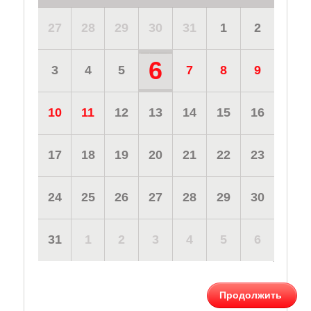
27
28
29
30
31
1
2
6
3
4
5
7
8
9
10
11
12
13
14
15
16
17
18
19
20
21
22
23
24
25
26
27
28
29
30
31
1
2
3
4
5
6
Продолжить