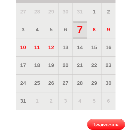
27
28
29
30
31
1
2
7
3
4
5
6
8
9
10
11
12
13
14
15
16
17
18
19
20
21
22
23
24
25
26
27
28
29
30
31
1
2
3
4
5
6
Продолжить