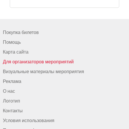
Покупка билетов
Помощь
Карта сайта
Для организаторов мероприятий
Визуальные материалы мероприятия
Реклама
О нас
Логотип
Контакты
Условия использования