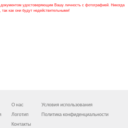
с документом удостоверяющим Вашу личность с фотографией. Никогда
, так как они будут недействительными!
О нас
Условия использования
я
Логотип
Политика конфиденциальности
Контакты