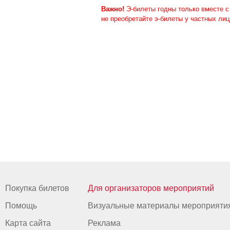
Важно!
Э-билеты годны только вместе 
не преобретайте э-билеты у частных лиц
Покупка билетов
Для организаторов мероприятий
Помощь
Визуальные материалы мероприяти
Карта сайта
Реклама