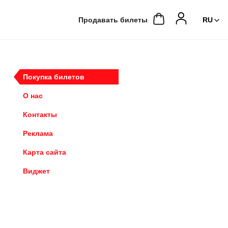
Продавать билеты
Покупка билетов
О нас
Контакты
Реклама
Карта сайта
Виджет