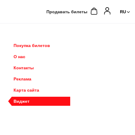
Продавать билеты
Покупка билетов
О нас
Контакты
Реклама
Карта сайта
Виджет