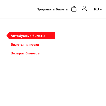
Продавать билеты
Автобусные билеты
Билеты на поезд
Возврат билетов