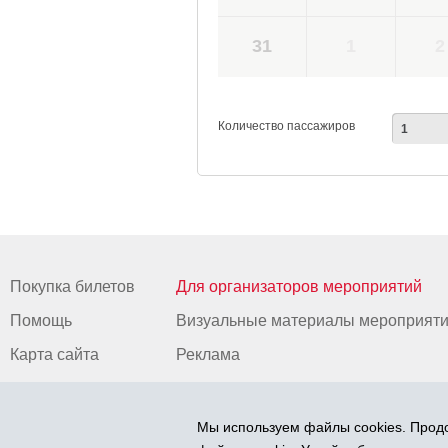
31
1
2
Количество пассажиров
Покупка билетов
Для организаторов мероприятий
Помощь
Визуальные материалы мероприят
Карта сайта
Реклама
Мы используем файлы cookies. Продо