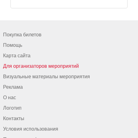
Покупка билетов
Помощь
Карта сайта
Для организаторов мероприятий
Визуальные материалы мероприятия
Реклама
О нас
Логотип
Контакты
Условия использования