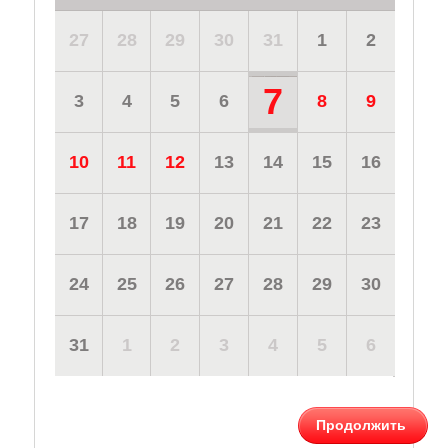
27
28
29
30
31
1
2
7
3
4
5
6
8
9
10
11
12
13
14
15
16
17
18
19
20
21
22
23
24
25
26
27
28
29
30
31
1
2
3
4
5
6
Продолжить