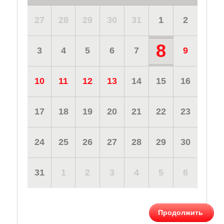
27
28
29
30
31
1
2
8
3
4
5
6
7
9
10
11
12
13
14
15
16
17
18
19
20
21
22
23
24
25
26
27
28
29
30
31
1
2
3
4
5
6
Продолжить