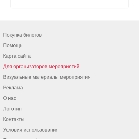
Покупка билетов
Помощь
Карта сайта
Для организаторов мероприятий
Визуальные материалы мероприятия
Реклама
О нас
Логотип
Контакты
Условия использования