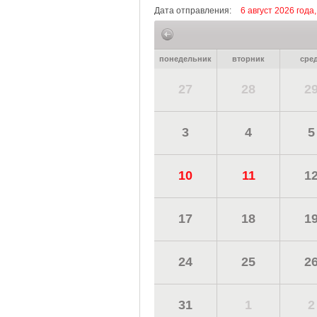
Дата отправления:
6 август 2026 года,
понедельник
вторник
сре
27
28
2
3
4
5
10
11
1
17
18
1
24
25
2
31
1
2