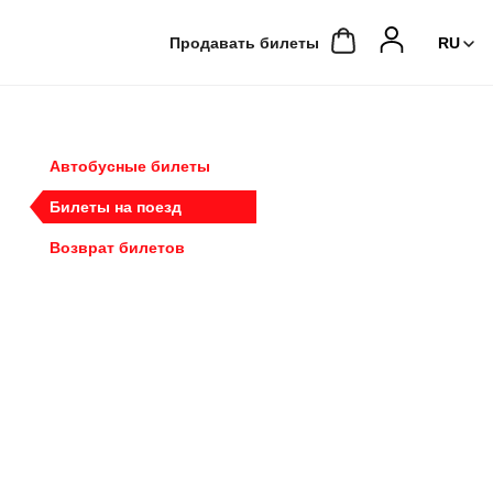
Продавать билеты
Автобусные билеты
Билеты на поезд
Возврат билетов