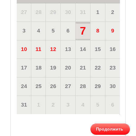
27
28
29
30
31
1
2
7
3
4
5
6
8
9
10
11
12
13
14
15
16
17
18
19
20
21
22
23
24
25
26
27
28
29
30
31
1
2
3
4
5
6
Продолжить