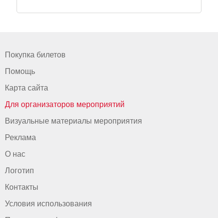
Покупка билетов
Помощь
Карта сайта
Для организаторов мероприятий
Визуальные материалы мероприятия
Реклама
О нас
Логотип
Контакты
Условия использования