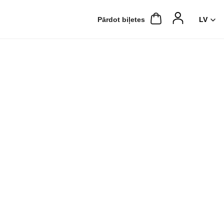
Pārdot biļetes