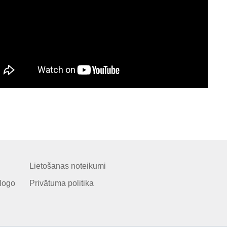
Lietošanas noteikumi
logo
Privātuma politika