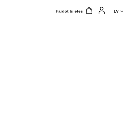
Pārdot biļetes