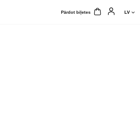
Pārdot biļetes