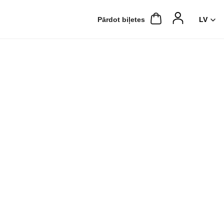
Pārdot biļetes