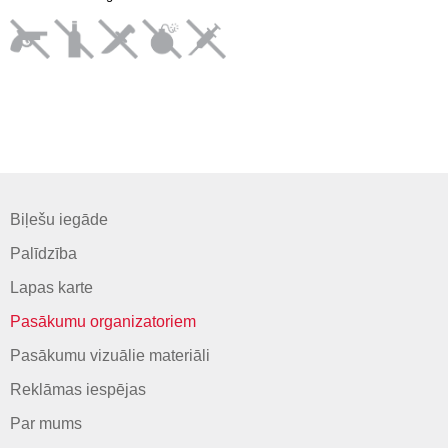
Biļešu iegāde
Palīdzība
Lapas karte
Pasākumu organizatoriem
Pasākumu vizuālie materiāli
Reklāmas iespējas
Par mums