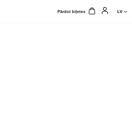
Pārdot biļetes