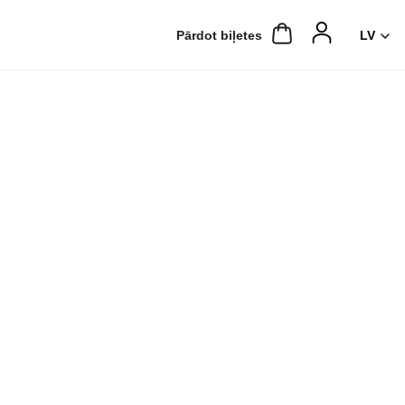
Pārdot biļetes