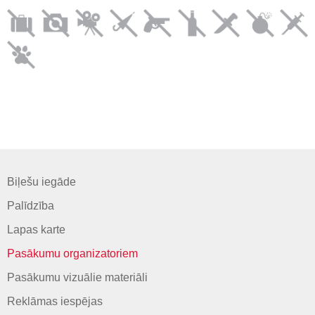
Biļešu iegāde
Palīdzība
Lapas karte
Pasākumu organizatoriem
Pasākumu vizuālie materiāli
Reklāmas iespējas