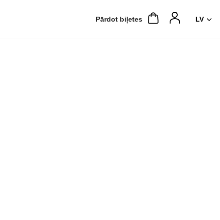
Pārdot biļetes