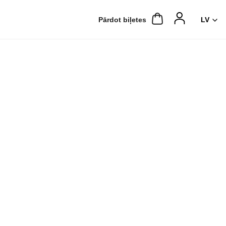
Pārdot biļetes