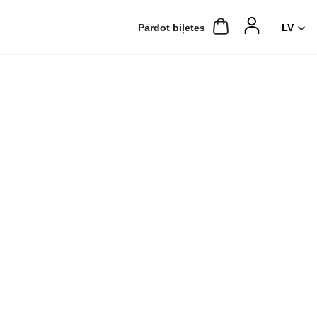
Pārdot biļetes