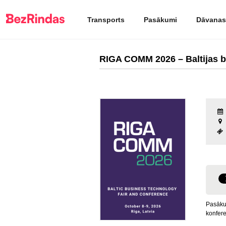
Transports
Pasākumi
Dāvanas
RIGA COMM 2026 – Baltijas b
Pasāku
konfere