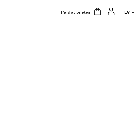
Pārdot biļetes