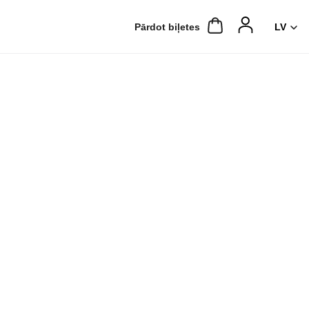
Pārdot biļetes