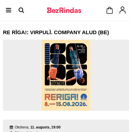
RE RĪGA!: VIRPULĪ. COMPANY ALUD (BE)
Otrdiena,
11. augusts, 19:00