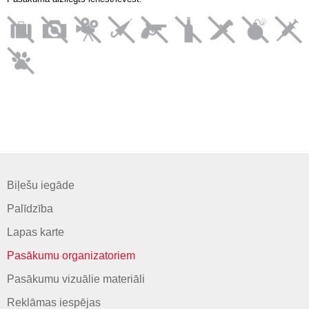
Biļešu iegāde
Palīdzība
Lapas karte
Pasākumu organizatoriem
Pasākumu vizuālie materiāli
Reklāmas iespējas