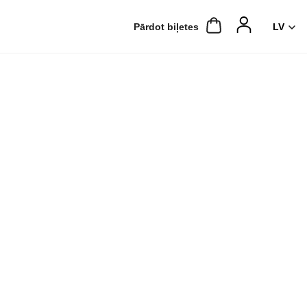
Pārdot biļetes