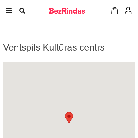
Ventspils Kultūras centrs