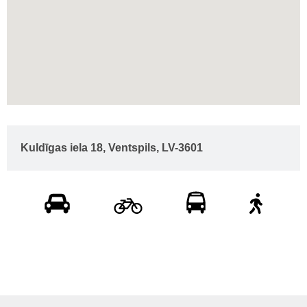
Kuldīgas iela 18, Ventspils, LV-3601