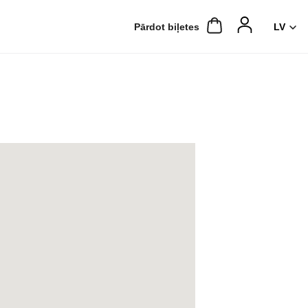
Pārdot biļetes