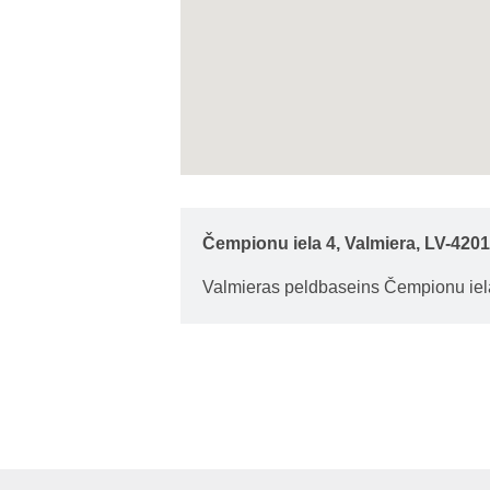
Čempionu iela 4, Valmiera, LV-4201
Valmieras peldbaseins Čempionu iel