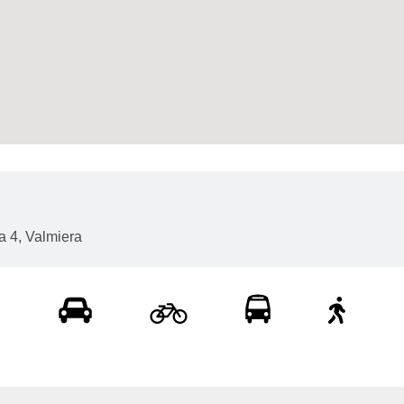
a 4, Valmiera