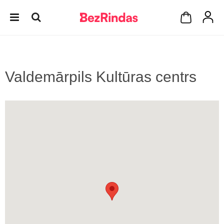
Valdemārpils Kultūras centrs