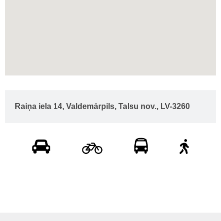
Raiņa iela 14, Valdemārpils, Talsu nov., LV-3260