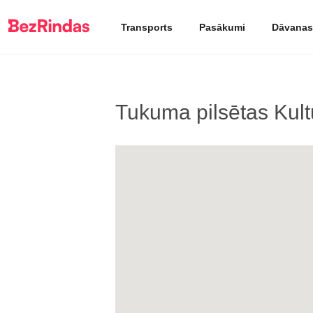
Transports
Pasākumi
Dāvanas
Tukuma pilsētas Kul