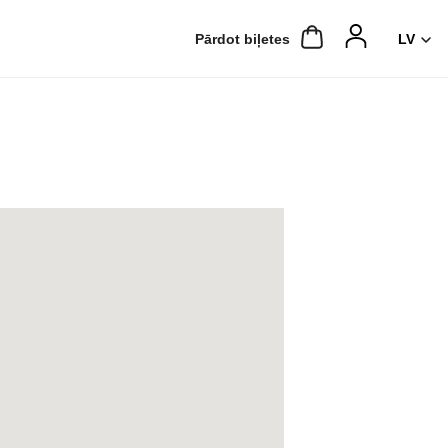
Pārdot biļetes