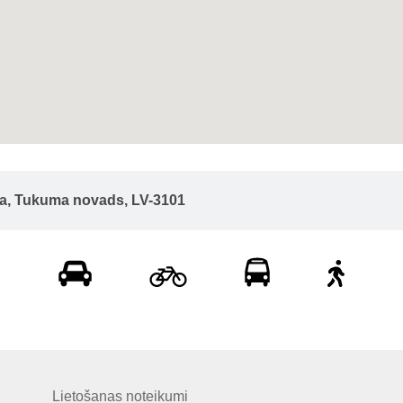
ēta, Tukuma novads, LV-3101
Lietošanas noteikumi