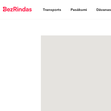
Transports
Pasākumi
Dāvanas