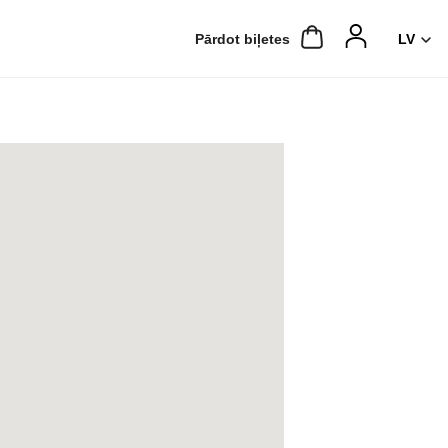
Pārdot biļetes