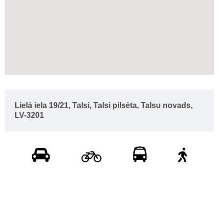
Lielā iela 19/21, Talsi, Talsi pilsēta, Talsu novads,
LV-3201