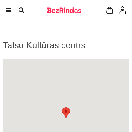
Talsu Kultūras centrs