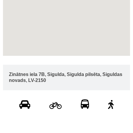
Zinātnes iela 7B, Sigulda, Sigulda pilsēta, Siguldas
novads, LV-2150