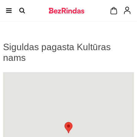
Siguldas pagasta Kultūras
nams