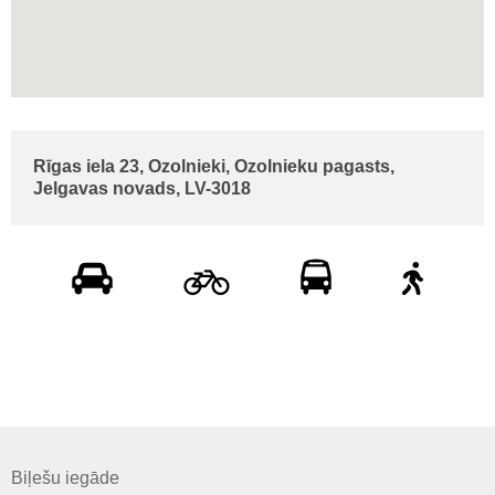
Rīgas iela 23, Ozolnieki, Ozolnieku pagasts,
Jelgavas novads, LV-3018
Biļešu iegāde