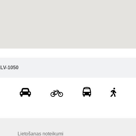
, LV-1050
Lietošanas noteikumi