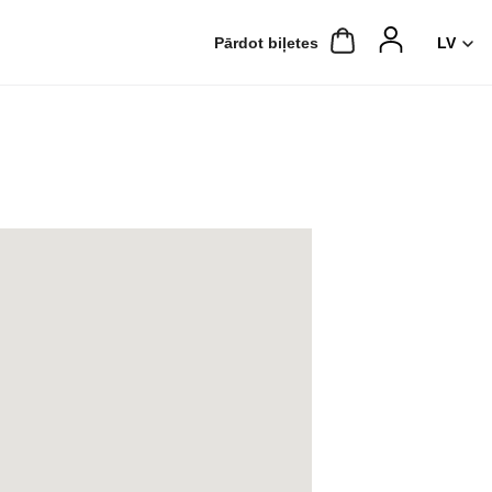
Pārdot biļetes