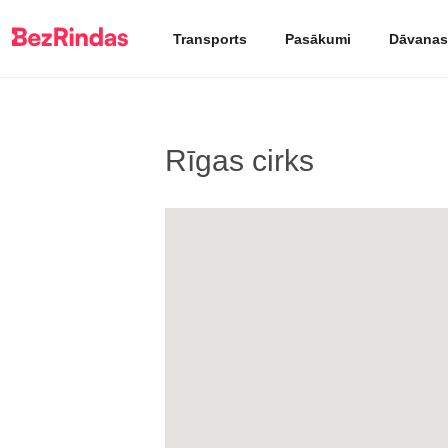
Transports
Pasākumi
Dāvanas
Rīgas cirks