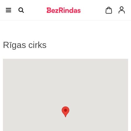
Rīgas cirks