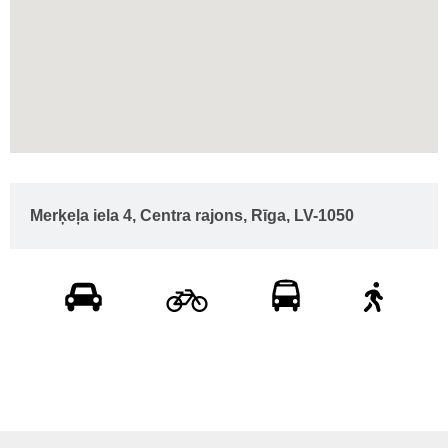
Merķeļa iela 4, Centra rajons, Rīga, LV-1050