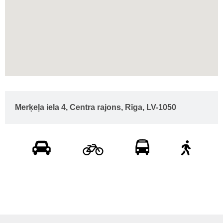
Merķeļa iela 4, Centra rajons, Rīga, LV-1050