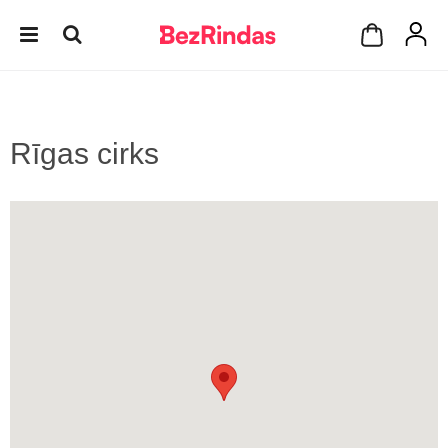
Rīgas cirks