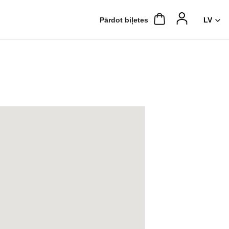
Pārdot biļetes