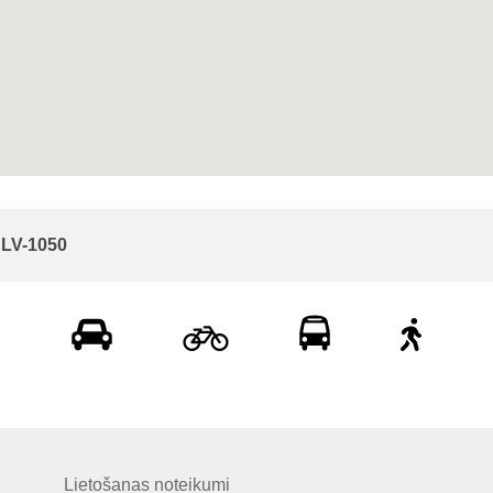
, LV-1050
Lietošanas noteikumi