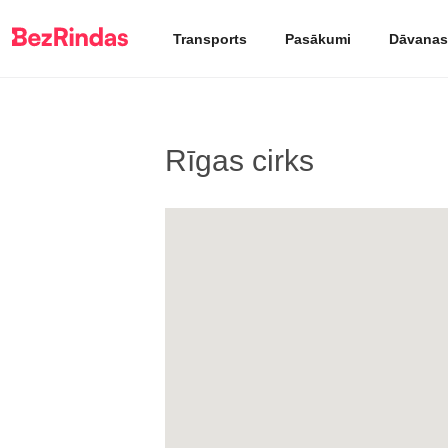
Transports
Pasākumi
Dāvanas
Rīgas cirks