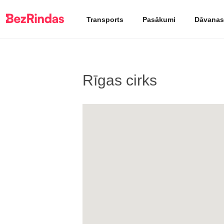
Transports
Pasākumi
Dāvanas
Rīgas cirks