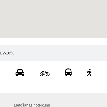
, LV-1050
Lietošanas noteikumi