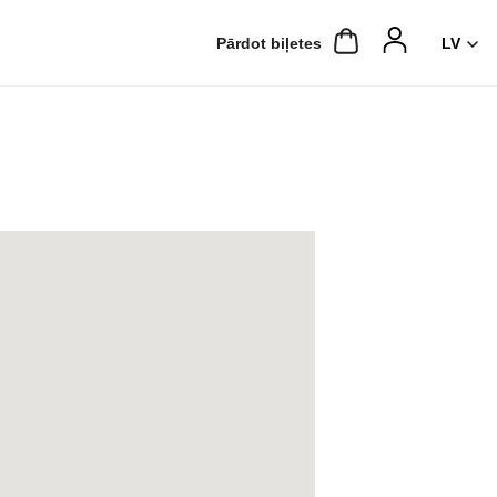
Pārdot biļetes