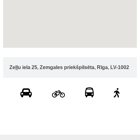
Zeļļu iela 25, Zemgales priekšpilsēta, Rīga, LV-1002