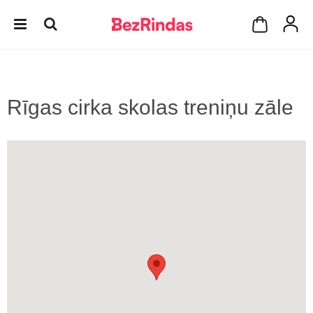
Rīgas cirka skolas treniņu zāle