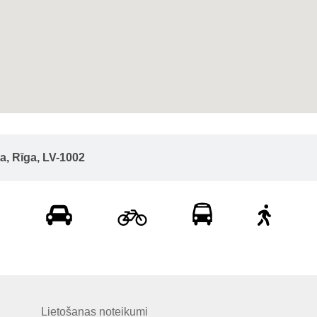
ta, Rīga, LV-1002
Lietošanas noteikumi