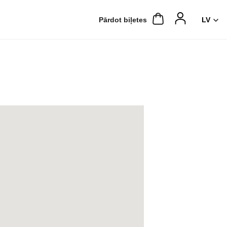
Pārdot biļetes