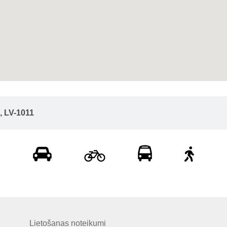
, LV-1011
Lietošanas noteikumi