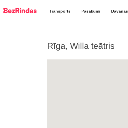
Transports
Pasākumi
Dāvanas
Rīga, Willa teātris