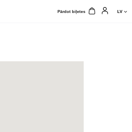
Pārdot biļetes