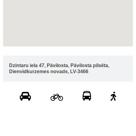
Dzintaru iela 47, Pāvilosta, Pāvilosta pilsēta,
Dienvidkurzemes novads, LV-3466