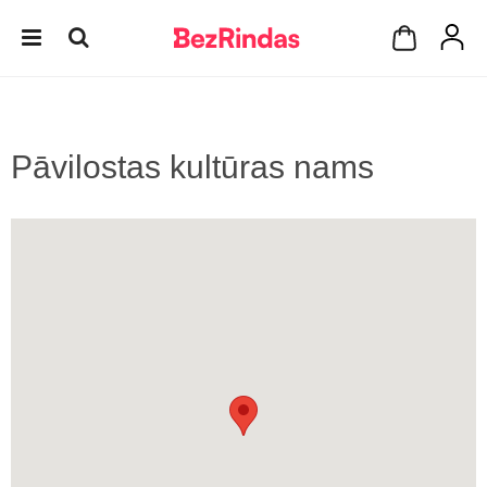
Pāvilostas kultūras nams