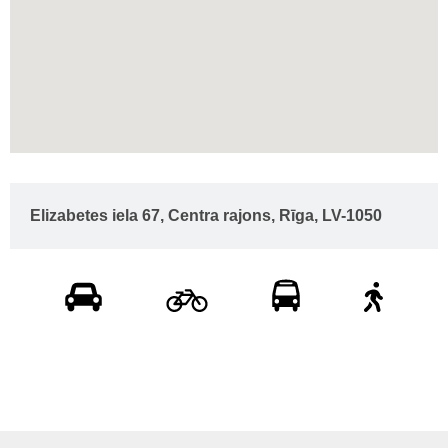
Elizabetes iela 67, Centra rajons, Rīga, LV-1050